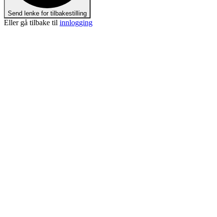
Send lenke for tilbakestilling
Eller gå tilbake til
innlogging