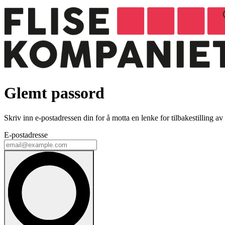
Glemt passord
Skriv inn e-postadressen din for å motta en lenke for tilbakestilling av
E-postadresse